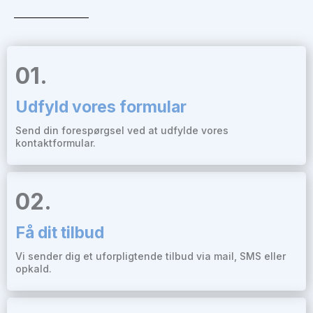
01.
Udfyld vores formular
Send din forespørgsel ved at udfylde vores
kontaktformular.
02.
Få dit tilbud
Vi sender dig et uforpligtende tilbud via mail, SMS eller
opkald.