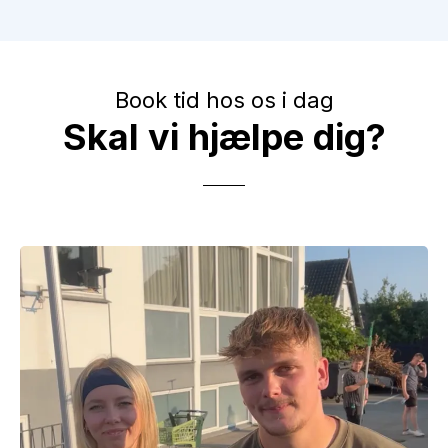
Book tid hos os i dag
Skal vi hjælpe dig?