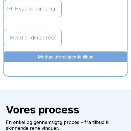
Modtag uforpligtende tilbud
Vores process
En enkel og gennemsigtig proces – fra tilbud til
skinnende rene vinduer.