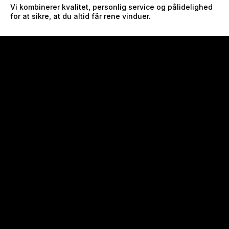
Vi kombinerer kvalitet, personlig service og pålidelighed
for at sikre, at du altid får rene vinduer.