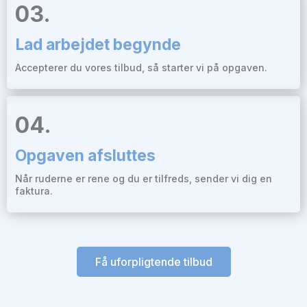
03.
Lad arbejdet begynde
Accepterer du vores tilbud, så starter vi på opgaven.
04.
Opgaven afsluttes
Når ruderne er rene og du er tilfreds, sender vi dig en
faktura.
Få uforpligtende tilbud