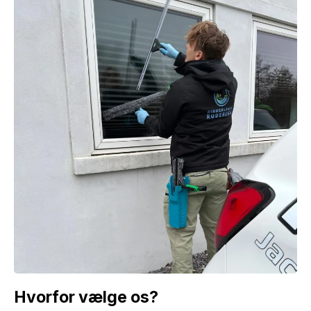
Hvorfor vælge os?