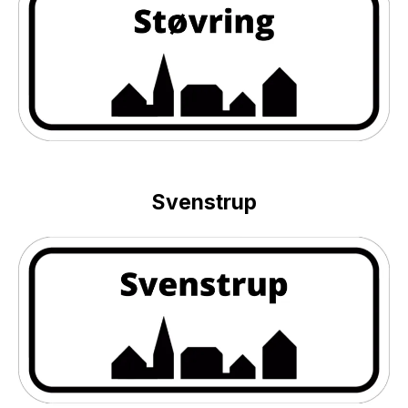
Svenstrup