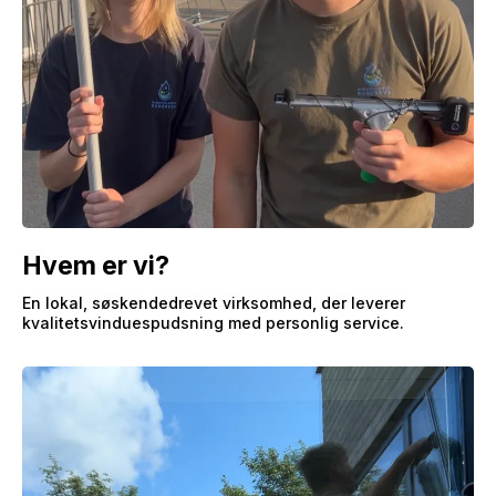
Hvem er vi?
En lokal, søskendedrevet virksomhed, der leverer
kvalitetsvinduespudsning med personlig service.