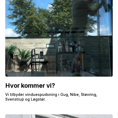
Hvor kommer vi?
Vi tilbyder vinduespudsning i Gug, Nibe, Støvring,
Svenstrup og Løgstør.